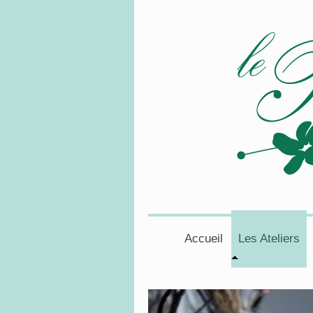
Accueil
Les Ateliers