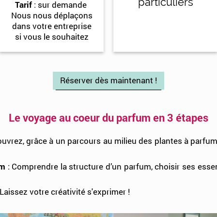
particuliers
Tarif
: sur demande
Nous nous déplaçons
dans votre entreprise
si vous le souhaitez
Réserver dès maintenant !
Le voyage au coeur du parfum en 3 étapes
uvrez, grâce à un parcours au milieu des plantes à parfu
um
: Comprendre la structure d’un parfum, choisir ses ess
 Laissez votre créativité s'exprimer !