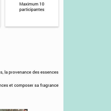
Maximum 10
participantes
ms, la provenance des essences
ences et composer sa fragrance