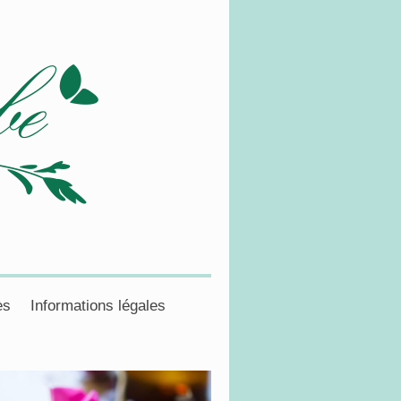
ès
Informations légales