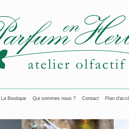
La Boutique
Qui sommes nous ?
Contact
Plan d'acc